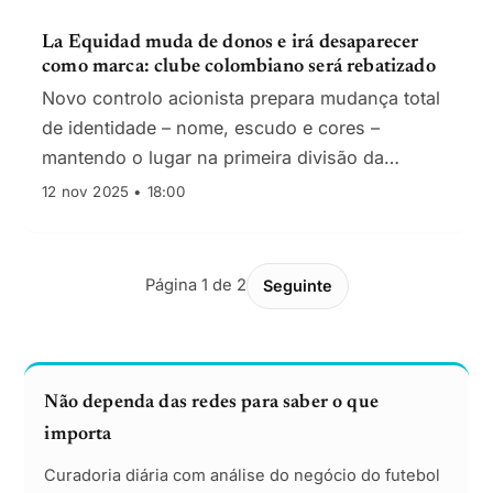
La Equidad muda de donos e irá desaparecer
como marca: clube colombiano será rebatizado
Novo controlo acionista prepara mudança total
de identidade – nome, escudo e cores –
mantendo o lugar na primeira divisão da
Colômbia.
12 nov 2025 • 18:00
Página 1 de 2
Seguinte
Não dependa das redes para saber o que
importa
Curadoria diária com análise do negócio do futebol