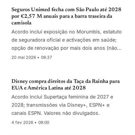
Seguros Unimed fecha com São Paulo até 2028
por €2,57 M anuais para a barra traseira da
camisola
Acordo inclui exposição no Morumbis, estatuto
de seguradora oficial e activações em saúde;
opção de renovação por mais dois anos (não
confirmado)
20 mai 2026 • 08:37
Disney compra direitos da Taça da Rainha para
EUA e América Latina até 2028
Acordo inclui Supertaça feminina de 2027 e
2028; transmissões via Disney+, ESPN+ e
canais ESPN. Valores não divulgados.
4 fev 2026 • 09:00