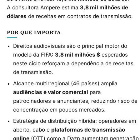
A consultora Ampere estima
3,8 mil milhões de
dólares
de receitas em contratos de transmissão.
POR QUE IMPORTA
Direitos audiovisuais são o principal motor do
modelo da FIFA:
3,8 mil milhões $
esperados
neste ciclo reforçam a dependência de receitas
de transmissão.
Alcance multirregional (46 países) amplia
audiências e valor comercial
para
patrocinadores e anunciantes, reduzindo risco de
concentração em poucos mercados.
Estratégia de distribuição híbrida: operadores em
aberto, cabo e
plataformas de transmissão
online
(OTT) como a Dazn aumentam penetração