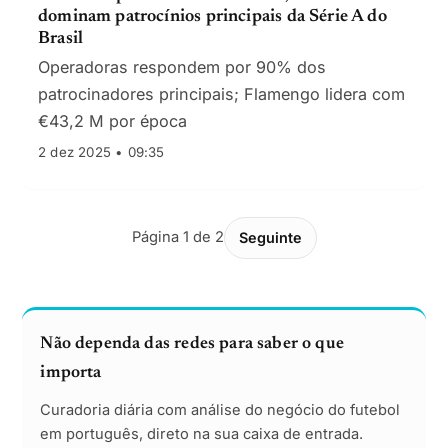
dominam patrocínios principais da Série A do
Brasil
Operadoras respondem por 90% dos
patrocinadores principais; Flamengo lidera com
€43,2 M por época
2 dez 2025 • 09:35
Página 1 de 2
Seguinte
Não dependa das redes para saber o que
importa
Curadoria diária com análise do negócio do futebol
em português, direto na sua caixa de entrada.