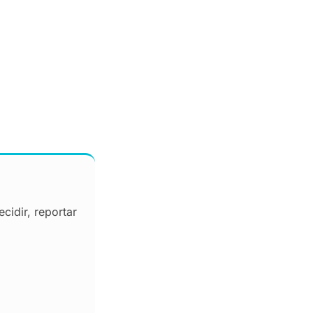
cidir, reportar