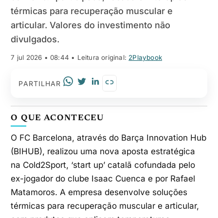
térmicas para recuperação muscular e
articular. Valores do investimento não
divulgados.
7 jul 2026 • 08:44
• Leitura original:
2Playbook
PARTILHAR
O QUE ACONTECEU
O FC Barcelona, através do Barça Innovation Hub
(BIHUB), realizou uma nova aposta estratégica
na Cold2Sport, ‘start up’ catalã cofundada pelo
ex-jogador do clube Isaac Cuenca e por Rafael
Matamoros. A empresa desenvolve soluções
térmicas para recuperação muscular e articular,