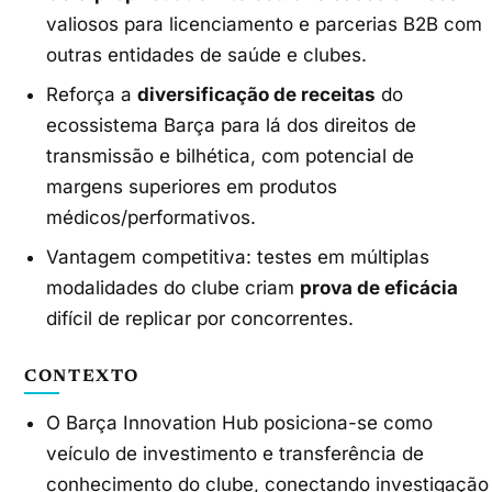
valiosos para licenciamento e parcerias B2B com
outras entidades de saúde e clubes.
Reforça a
diversificação de receitas
do
ecossistema Barça para lá dos direitos de
transmissão e bilhética, com potencial de
margens superiores em produtos
médicos/performativos.
Vantagem competitiva: testes em múltiplas
modalidades do clube criam
prova de eficácia
difícil de replicar por concorrentes.
CONTEXTO
O Barça Innovation Hub posiciona-se como
veículo de investimento e transferência de
conhecimento do clube, conectando investigação