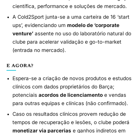
científica, performance e soluções de mercado.
A Cold2Sport junta-se a uma carteira de 16 ‘start
ups’, evidenciando um
modelo de ‘corporate
venture’
assente no uso do laboratório natural do
clube para acelerar validação e go-to-market
(entrada no mercado).
E AGORA?
Espera-se a criação de novos produtos e estudos
clínicos com dados proprietários do Barça;
potenciais
acordos de licenciamento
e vendas
para outras equipas e clínicas (não confirmado).
Caso os resultados clínicos provem redução de
tempos de recuperação e lesões, o clube poderá
monetizar via parcerias
e ganhos indiretos em