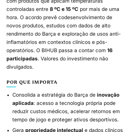
com produtos que aplicam temperaturas
controladas entre
8 ºC e 15 ºC
por mais de uma
hora. O acordo prevê codesenvolvimento de
novos produtos, estudos com dados de alto
rendimento do Barça e exploração de usos anti-
inflamatórios em contextos clínicos e pós-
operatórios. O BIHUB passa a contar com
16
participadas
. Valores do investimento não
divulgados.
POR QUE IMPORTA
Consolida a estratégia do Barça de
inovação
aplicada
: acesso a tecnologia própria pode
reduzir custos médicos, acelerar retornos em
tempo de jogo e proteger ativos desportivos.
Gera
propriedade intelectual
e dados clínicos