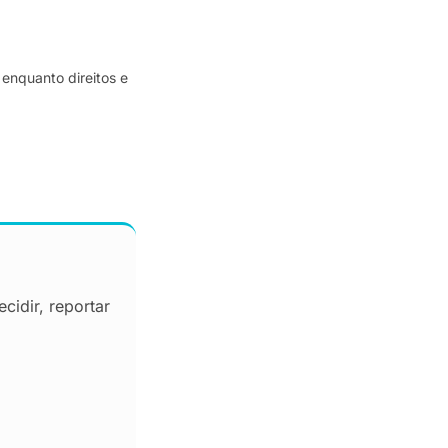
enquanto direitos e
cidir, reportar