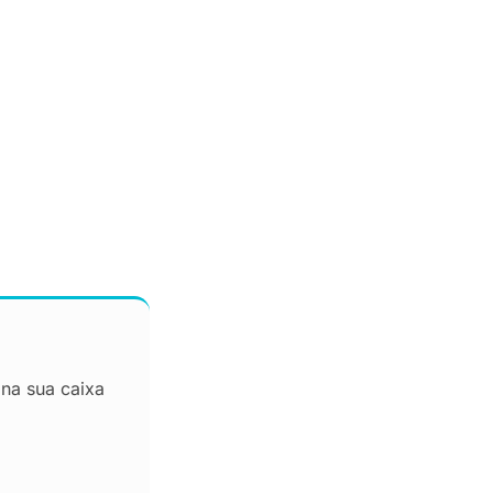
 na sua caixa