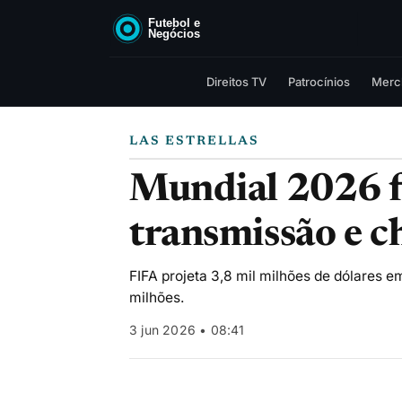
Direitos TV
Patrocínios
Merc
LAS ESTRELLAS
Mundial 2026 f
transmissão e c
FIFA projeta 3,8 mil milhões de dólares e
milhões.
3 jun 2026 • 08:41