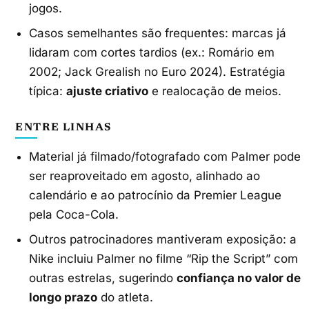
jogos.
Casos semelhantes são frequentes: marcas já
lidaram com cortes tardios (ex.: Romário em
2002; Jack Grealish no Euro 2024). Estratégia
típica:
ajuste criativo
e realocação de meios.
ENTRE LINHAS
Material já filmado/fotografado com Palmer pode
ser reaproveitado em agosto, alinhado ao
calendário e ao patrocínio da Premier League
pela Coca-Cola.
Outros patrocinadores mantiveram exposição: a
Nike incluiu Palmer no filme “Rip the Script” com
outras estrelas, sugerindo
confiança no valor de
longo prazo
do atleta.