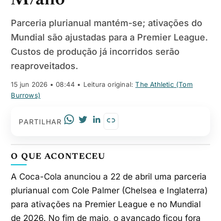
M/ano
Parceria plurianual mantém-se; ativações do
Mundial são ajustadas para a Premier League.
Custos de produção já incorridos serão
reaproveitados.
15 jun 2026 • 08:44
• Leitura original:
The Athletic (Tom
Burrows)
PARTILHAR
O QUE ACONTECEU
A Coca-Cola anunciou a 22 de abril uma parceria
plurianual com Cole Palmer (Chelsea e Inglaterra)
para ativações na Premier League e no Mundial
de 2026. No fim de maio, o avançado ficou fora