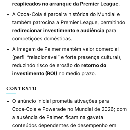
reaplicados no arranque da Premier League
.
A Coca-Cola é parceira histórica do Mundial e
também patrocina a Premier League, permitindo
redirecionar investimento e audiência
para
competições domésticas.
A imagem de Palmer mantém valor comercial
(perfil “relacionável” e forte presença cultural),
reduzindo risco de erosão do
retorno do
investimento (ROI)
no médio prazo.
CONTEXTO
O anúncio inicial prometia ativações para
Coca‑Cola e Powerade no Mundial de 2026; com
a ausência de Palmer, ficam na gaveta
conteúdos dependentes de desempenho em