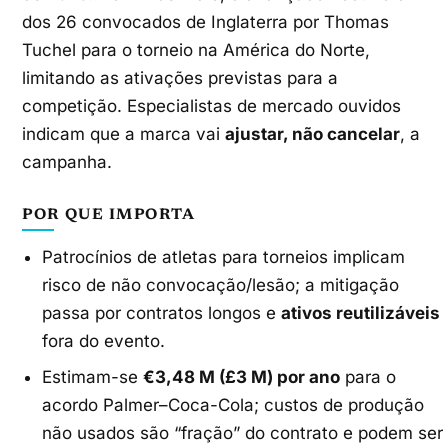
dos 26 convocados de Inglaterra por Thomas
Tuchel para o torneio na América do Norte,
limitando as ativações previstas para a
competição. Especialistas de mercado ouvidos
indicam que a marca vai
ajustar, não cancelar
, a
campanha.
POR QUE IMPORTA
Patrocínios de atletas para torneios implicam
risco de não convocação/lesão; a mitigação
passa por contratos longos e
ativos reutilizáveis
fora do evento.
Estimam-se
€3,48 M (£3 M) por ano
para o
acordo Palmer–Coca-Cola; custos de produção
não usados são “fração” do contrato e podem ser