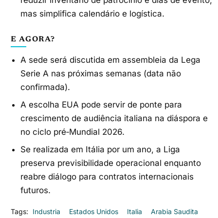
mas simplifica calendário e logística.
E AGORA?
A sede será discutida em assembleia da Lega
Serie A nas próximas semanas (data não
confirmada).
A escolha EUA pode servir de ponte para
crescimento de audiência italiana na diáspora e
no ciclo pré‑Mundial 2026.
Se realizada em Itália por um ano, a Liga
preserva previsibilidade operacional enquanto
reabre diálogo para contratos internacionais
futuros.
Tags:
Industria
Estados Unidos
Italia
Arabia Saudita