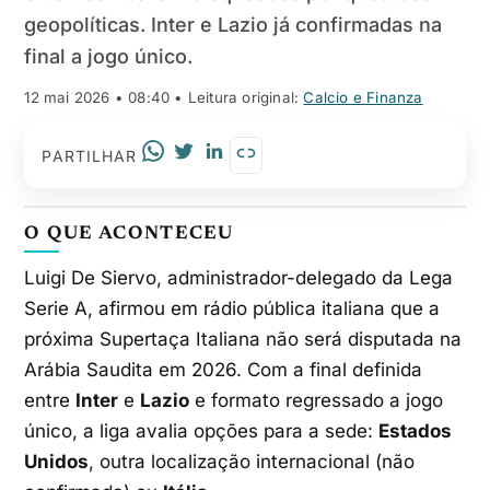
geopolíticas. Inter e Lazio já confirmadas na
final a jogo único.
12 mai 2026 • 08:40
• Leitura original:
Calcio e Finanza
PARTILHAR
O QUE ACONTECEU
Luigi De Siervo, administrador-delegado da Lega
Serie A, afirmou em rádio pública italiana que a
próxima Supertaça Italiana não será disputada na
Arábia Saudita em 2026. Com a final definida
entre
Inter
e
Lazio
e formato regressado a jogo
único, a liga avalia opções para a sede:
Estados
Unidos
, outra localização internacional (não