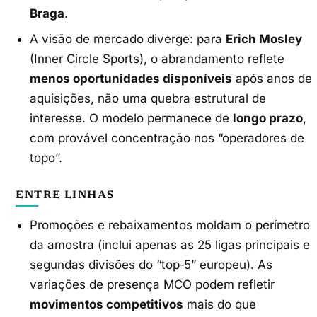
Braga
.
A visão de mercado diverge: para
Erich Mosley
(Inner Circle Sports), o abrandamento reflete
menos oportunidades disponíveis
após anos de
aquisições, não uma quebra estrutural de
interesse. O modelo permanece de
longo prazo
,
com provável concentração nos “operadores de
topo”.
ENTRE LINHAS
Promoções e rebaixamentos moldam o perímetro
da amostra (inclui apenas as 25 ligas principais e
segundas divisões do “top‑5” europeu). As
variações de presença MCO podem refletir
movimentos competitivos
mais do que