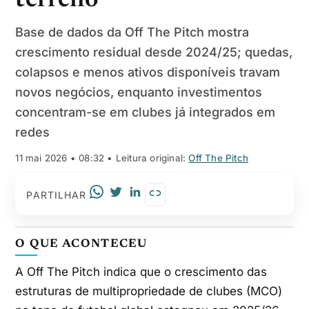
terreno
Base de dados da Off The Pitch mostra
crescimento residual desde 2024/25; quedas,
colapsos e menos ativos disponíveis travam
novos negócios, enquanto investimentos
concentram-se em clubes já integrados em
redes
11 mai 2026 • 08:32
• Leitura original:
Off The Pitch
PARTILHAR
O QUE ACONTECEU
A Off The Pitch indica que o crescimento das
estruturas de multipropriedade de clubes (MCO)