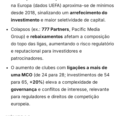
na Europa (dados UEFA) aproxima-se de mínimos
desde 2018, sinalizando um
arrefecimento do
investimento
e maior seletividade de capital.
Colapsos (ex.:
777 Partners
, Pacific Media
Group) e
rebaixamentos
afetam a composição
do topo das ligas, aumentando o risco regulatório
e reputacional para investidores e
patrocinadores.
O aumento de clubes com
ligações a mais de
uma MCO
(de 24 para 28; investimentos de 54
para 65,
+20%
) eleva a complexidade de
governança
e conflitos de interesse, relevante
para reguladores e direitos de competição
europeia.