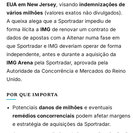
EUA em New Jersey
, visando
indemnizações de
vários milhões
(valores exatos não divulgados).
A queixa alega que a Sportradar impediu de
forma ilícita a
IMG
de renovar um contrato de
dados de apostas com a Altenar numa fase em
que Sportradar e IMG deveriam operar de forma
independente, antes e durante a aquisição da
IMG Arena
pela Sportradar, aprovada pela
Autoridade da Concorrência e Mercados do Reino
Unido.
POR QUE IMPORTA
Potenciais
danos de milhões
e eventuais
remédios concorrenciais
podem afetar margens
e estratégia de aquisições da Sportradar.