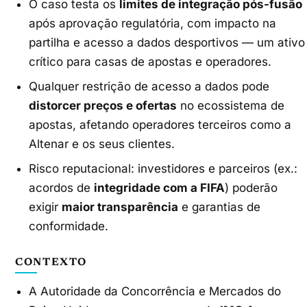
O caso testa os
limites de integração pós-fusão
após aprovação regulatória, com impacto na
partilha e acesso a dados desportivos — um ativo
crítico para casas de apostas e operadores.
Qualquer restrição de acesso a dados pode
distorcer preços e ofertas
no ecossistema de
apostas, afetando operadores terceiros como a
Altenar e os seus clientes.
Risco reputacional: investidores e parceiros (ex.:
acordos de
integridade com a FIFA
) poderão
exigir
maior transparência
e garantias de
conformidade.
CONTEXTO
A Autoridade da Concorrência e Mercados do