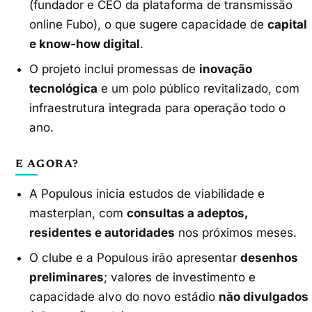
(fundador e CEO da plataforma de transmissão
online Fubo), o que sugere capacidade de
capital
e know‑how digital
.
O projeto inclui promessas de
inovação
tecnológica
e um polo público revitalizado, com
infraestrutura integrada para operação todo o
ano.
E AGORA?
A Populous inicia estudos de viabilidade e
masterplan, com
consultas a adeptos,
residentes e autoridades
nos próximos meses.
O clube e a Populous irão apresentar
desenhos
preliminares
; valores de investimento e
capacidade alvo do novo estádio
não divulgados