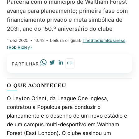
Parceria com o município de Waltham Forest
avança para planeamento; primeira fase com
financiamento privado e meta simbólica de
2031, ano do 150.º aniversário do clube
1 dez 2025 • 10:42
• Leitura original:
TheStadiumBusiness
(Rob Ridley)
PARTILHAR
O QUE ACONTECEU
O Leyton Orient, da League One inglesa,
contratou a Populous para conduzir o
planeamento e o desenho de um novo estádio e
de um campus multi-desportivo em Waltham
Forest (East London). O clube assinou um