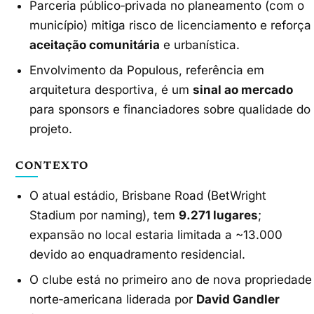
Parceria público‑privada no planeamento (com o
município) mitiga risco de licenciamento e reforça
aceitação comunitária
e urbanística.
Envolvimento da Populous, referência em
arquitetura desportiva, é um
sinal ao mercado
para sponsors e financiadores sobre qualidade do
projeto.
CONTEXTO
O atual estádio, Brisbane Road (BetWright
Stadium por naming), tem
9.271 lugares
;
expansão no local estaria limitada a ~13.000
devido ao enquadramento residencial.
O clube está no primeiro ano de nova propriedade
norte‑americana liderada por
David Gandler