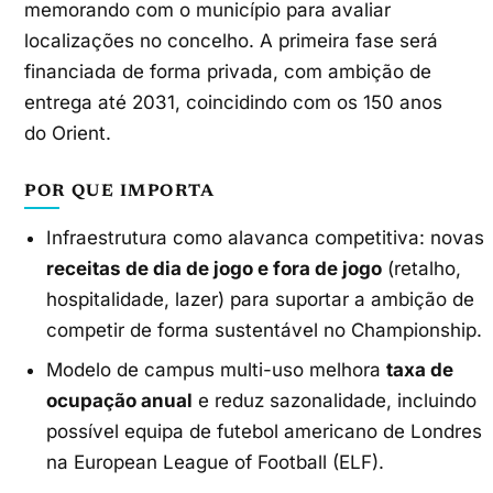
memorando com o município para avaliar
localizações no concelho. A primeira fase será
financiada de forma privada, com ambição de
entrega até 2031, coincidindo com os 150 anos
do Orient.
POR QUE IMPORTA
Infraestrutura como alavanca competitiva: novas
receitas de dia de jogo e fora de jogo
(retalho,
hospitalidade, lazer) para suportar a ambição de
competir de forma sustentável no Championship.
Modelo de campus multi-uso melhora
taxa de
ocupação anual
e reduz sazonalidade, incluindo
possível equipa de futebol americano de Londres
na European League of Football (ELF).