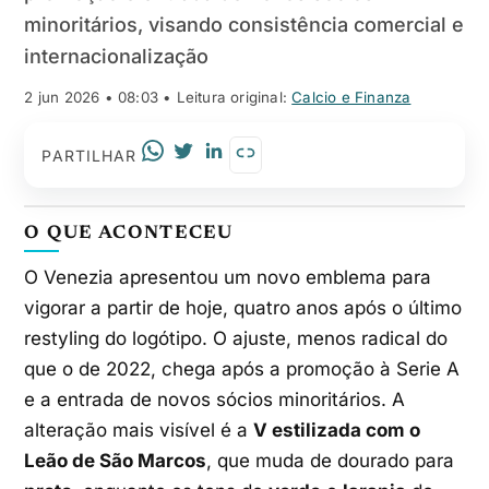
minoritários, visando consistência comercial e
internacionalização
2 jun 2026 • 08:03
• Leitura original:
Calcio e Finanza
PARTILHAR
O QUE ACONTECEU
O Venezia apresentou um novo emblema para
vigorar a partir de hoje, quatro anos após o último
restyling do logótipo. O ajuste, menos radical do
que o de 2022, chega após a promoção à Serie A
e a entrada de novos sócios minoritários. A
alteração mais visível é a
V estilizada com o
Leão de São Marcos
, que muda de dourado para