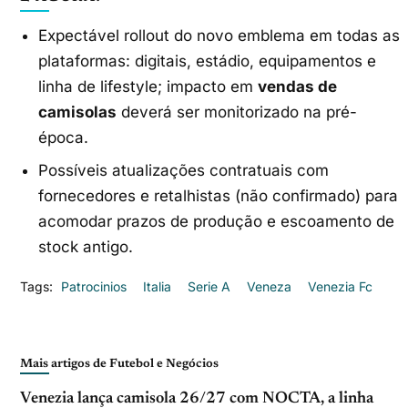
Expectável rollout do novo emblema em todas as
plataformas: digitais, estádio, equipamentos e
linha de lifestyle; impacto em
vendas de
camisolas
deverá ser monitorizado na pré-
época.
Possíveis atualizações contratuais com
fornecedores e retalhistas (não confirmado) para
acomodar prazos de produção e escoamento de
stock antigo.
Tags:
Patrocinios
Italia
Serie A
Veneza
Venezia Fc
Mais artigos de Futebol e Negócios
Venezia lança camisola 26/27 com NOCTA, a linha