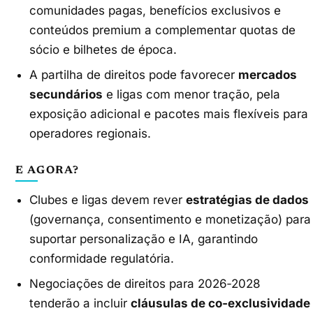
comunidades pagas, benefícios exclusivos e
conteúdos premium a complementar quotas de
sócio e bilhetes de época.
A partilha de direitos pode favorecer
mercados
secundários
e ligas com menor tração, pela
exposição adicional e pacotes mais flexíveis para
operadores regionais.
E AGORA?
Clubes e ligas devem rever
estratégias de dados
(governança, consentimento e monetização) para
suportar personalização e IA, garantindo
conformidade regulatória.
Negociações de direitos para 2026‑2028
tenderão a incluir
cláusulas de co‑exclusividade