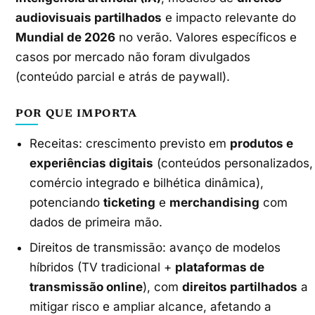
audiovisuais partilhados
e impacto relevante do
Mundial de 2026
no verão. Valores específicos e
casos por mercado não foram divulgados
(conteúdo parcial e atrás de paywall).
POR QUE IMPORTA
Receitas: crescimento previsto em
produtos e
experiências digitais
(conteúdos personalizados,
comércio integrado e bilhética dinâmica),
potenciando
ticketing
e
merchandising
com
dados de primeira mão.
Direitos de transmissão: avanço de modelos
híbridos (TV tradicional +
plataformas de
transmissão online
), com
direitos partilhados
a
mitigar risco e ampliar alcance, afetando a