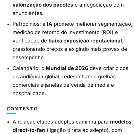
valorização dos pacotes
e a negociação com
anunciantes.
Patrocínios: a
IA
promete melhorar segmentação,
medição de retorno do investimento (ROI) e
verificação de
baixa exposição reputacional
,
pressionando preços e exigindo mais provas de
desempenho.
Calendário: o
Mundial de 2026
deve criar picos
de audiência global, redesenhando grelhas
comerciais e janelas de venda de média e
hospitalidade.
CONTEXTO
A relação clubes‑adeptos caminha para
modelos
direct‑to‑fan
(ligação direta ao adepto), com