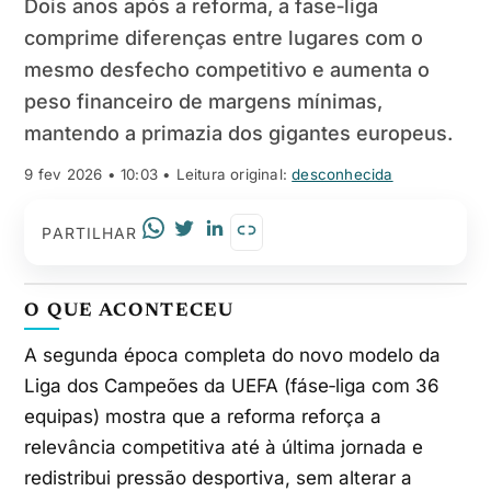
Dois anos após a reforma, a fase‑liga
comprime diferenças entre lugares com o
mesmo desfecho competitivo e aumenta o
peso financeiro de margens mínimas,
mantendo a primazia dos gigantes europeus.
9 fev 2026 • 10:03
• Leitura original:
desconhecida
PARTILHAR
O QUE ACONTECEU
A segunda época completa do novo modelo da
Liga dos Campeões da UEFA (fáse‑liga com 36
equipas) mostra que a reforma reforça a
relevância competitiva até à última jornada e
redistribui pressão desportiva, sem alterar a