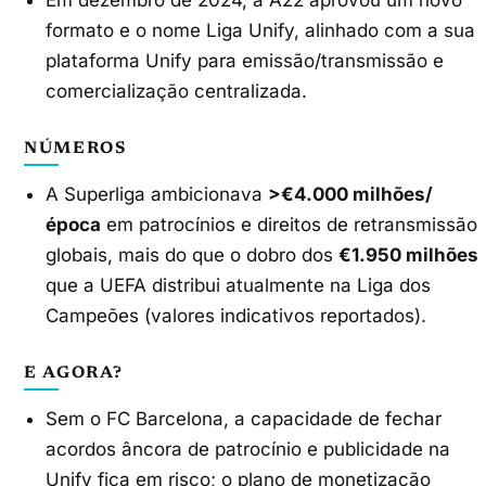
formato e o nome Liga Unify, alinhado com a sua
plataforma Unify para emissão/transmissão e
comercialização centralizada.
NÚMEROS
A Superliga ambicionava
>€4.000 milhões/
época
em patrocínios e direitos de retransmissão
globais, mais do que o dobro dos
€1.950 milhões
que a UEFA distribui atualmente na Liga dos
Campeões (valores indicativos reportados).
E AGORA?
Sem o FC Barcelona, a capacidade de fechar
acordos âncora de patrocínio e publicidade na
Unify fica em risco; o plano de monetização