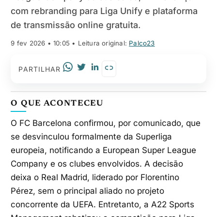
com rebranding para Liga Unify e plataforma
de transmissão online gratuita.
9 fev 2026 • 10:05
• Leitura original:
Palco23
PARTILHAR
O QUE ACONTECEU
O FC Barcelona confirmou, por comunicado, que
se desvinculou formalmente da Superliga
europeia, notificando a European Super League
Company e os clubes envolvidos. A decisão
deixa o Real Madrid, liderado por Florentino
Pérez, sem o principal aliado no projeto
concorrente da UEFA. Entretanto, a A22 Sports