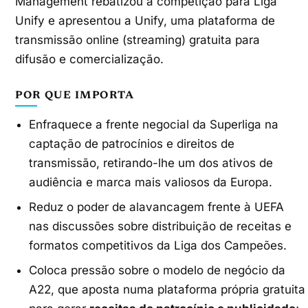
Management rebatizou a competição para Liga
Unify e apresentou a Unify, uma plataforma de
transmissão online (streaming) gratuita para
difusão e comercialização.
POR QUE IMPORTA
Enfraquece a frente negocial da Superliga na
captação de patrocínios e direitos de
transmissão, retirando-lhe um dos ativos de
audiência e marca mais valiosos da Europa.
Reduz o poder de alavancagem frente à UEFA
nas discussões sobre distribuição de receitas e
formatos competitivos da Liga dos Campeões.
Coloca pressão sobre o modelo de negócio da
A22, que aposta numa plataforma própria gratuita