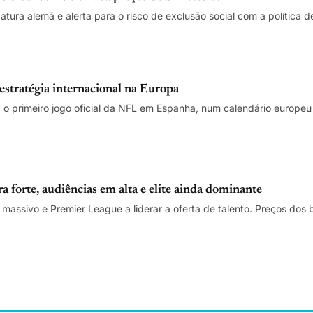
tura alemã e alerta para o risco de exclusão social com a política 
 estratégia internacional na Europa
o primeiro jogo oficial da NFL em Espanha, num calendário europeu q
forte, audiências em alta e elite ainda dominante
 massivo e Premier League a liderar a oferta de talento. Preços dos 