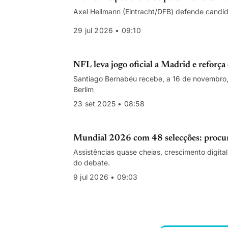
Axel Hellmann (Eintracht/DFB) defende candida
29 jul 2026 • 09:10
NFL leva jogo oficial a Madrid e reforça
Santiago Bernabéu recebe, a 16 de novembro, 
Berlim
23 set 2025 • 08:58
Mundial 2026 com 48 selecções: procura 
Assistências quase cheias, crescimento digital
do debate.
9 jul 2026 • 09:03