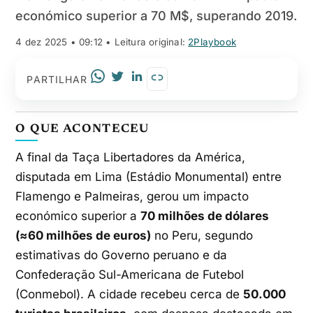
económico superior a 70 M$, superando 2019.
4 dez 2025 • 09:12
• Leitura original:
2Playbook
PARTILHAR
O QUE ACONTECEU
A final da Taça Libertadores da América,
disputada em Lima (Estádio Monumental) entre
Flamengo e Palmeiras, gerou um impacto
económico superior a
70 milhões de dólares
(≈60 milhões de euros)
no Peru, segundo
estimativas do Governo peruano e da
Confederação Sul-Americana de Futebol
(Conmebol). A cidade recebeu cerca de
50.000