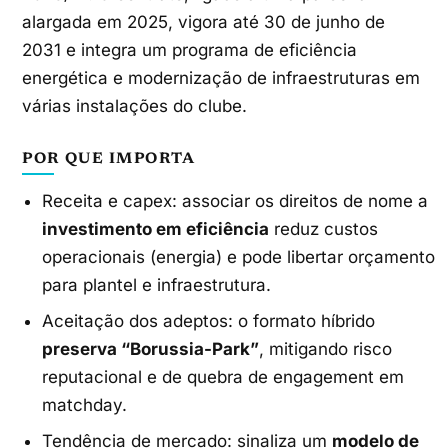
alargada em 2025, vigora até 30 de junho de
2031 e integra um programa de eficiência
energética e modernização de infraestruturas em
várias instalações do clube.
POR QUE IMPORTA
Receita e capex: associar os direitos de nome a
investimento em eficiência
reduz custos
operacionais (energia) e pode libertar orçamento
para plantel e infraestrutura.
Aceitação dos adeptos: o formato híbrido
preserva “Borussia-Park”
, mitigando risco
reputacional e de quebra de engagement em
matchday.
Tendência de mercado: sinaliza um
modelo de