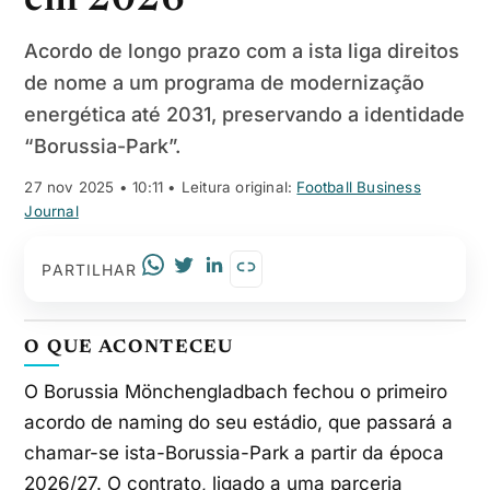
em 2026
Acordo de longo prazo com a ista liga direitos
de nome a um programa de modernização
energética até 2031, preservando a identidade
“Borussia-Park”.
27 nov 2025 • 10:11
• Leitura original:
Football Business
Journal
PARTILHAR
O QUE ACONTECEU
O Borussia Mönchengladbach fechou o primeiro
acordo de naming do seu estádio, que passará a
chamar-se ista-Borussia-Park a partir da época
2026/27. O contrato, ligado a uma parceria