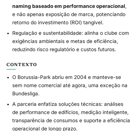
naming baseado em performance operacional
,
e não apenas exposição de marca, potenciando
retorno do investimento (ROI) tangível.
Regulação e sustentabilidade: alinha o clube com
exigências ambientais e metas de eficiência,
reduzindo risco regulatório e custos futuros.
CONTEXTO
O Borussia-Park abriu em 2004 e manteve-se
sem nome comercial até agora, uma exceção na
Bundesliga.
A parceria enfatiza soluções técnicas: análises
de performance de edifícios, medição inteligente,
transparência de consumos e suporte a eficiência
operacional de longo prazo.