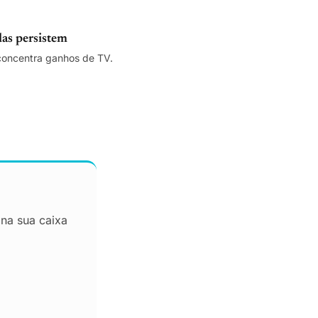
as persistem
 concentra ganhos de TV.
 na sua caixa