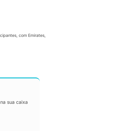
icipantes, com Emirates,
 na sua caixa