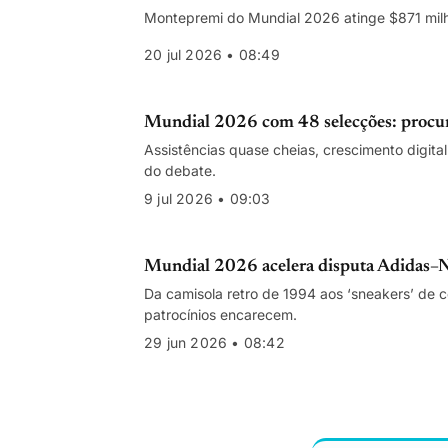
Montepremi do Mundial 2026 atinge $871 mil
20 jul 2026 • 08:49
Mundial 2026 com 48 selecções: procura 
Assistências quase cheias, crescimento digital
do debate.
9 jul 2026 • 09:03
Mundial 2026 acelera disputa Adidas–Ni
Da camisola retro de 1994 aos ‘sneakers’ de 
patrocínios encarecem.
29 jun 2026 • 08:42