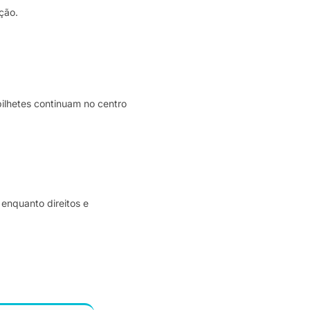
ção.
bilhetes continuam no centro
enquanto direitos e