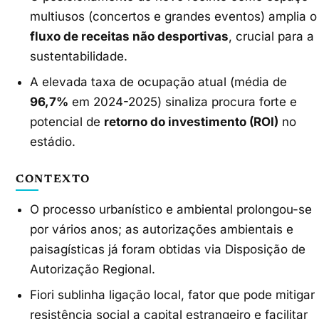
multiusos (concertos e grandes eventos) amplia o
fluxo de receitas não desportivas
, crucial para a
sustentabilidade.
A elevada taxa de ocupação atual (média de
96,7%
em 2024-2025) sinaliza procura forte e
potencial de
retorno do investimento (ROI)
no
estádio.
CONTEXTO
O processo urbanístico e ambiental prolongou-se
por vários anos; as autorizações ambientais e
paisagísticas já foram obtidas via Disposição de
Autorização Regional.
Fiori sublinha ligação local, fator que pode mitigar
resistência social a capital estrangeiro e facilitar