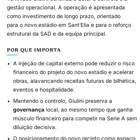
gestão operacional. A operação é apresentada
como investimento de longo prazo, orientado
para o novo estádio em Sant’Elia e para o reforço
estrutural da SAD e da equipa principal.
POR QUE IMPORTA
A injeção de capital externo pode reduzir o risco
financeiro do projeto do novo estádio e acelerar
obras, alavancando receitas futuras de bilhética,
eventos e hospitalidade.
Mantendo o controlo, Giulini preserva a
governança
local, ao mesmo tempo que ganha
músculo financeiro para competir na Serie A sem
diluição decisiva.
O posicionamento do novo recinto como espaço