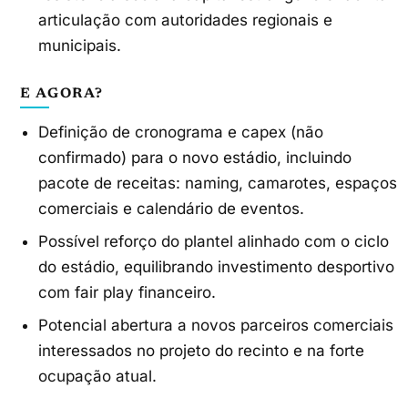
articulação com autoridades regionais e
municipais.
E AGORA?
Definição de cronograma e capex (não
confirmado) para o novo estádio, incluindo
pacote de receitas: naming, camarotes, espaços
comerciais e calendário de eventos.
Possível reforço do plantel alinhado com o ciclo
do estádio, equilibrando investimento desportivo
com fair play financeiro.
Potencial abertura a novos parceiros comerciais
interessados no projeto do recinto e na forte
ocupação atual.