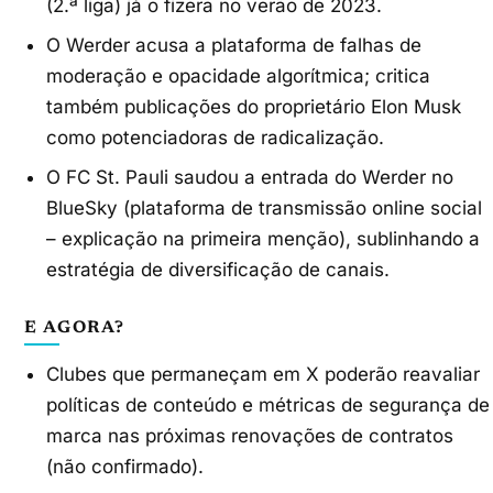
(2.ª liga) já o fizera no verão de 2023.
O Werder acusa a plataforma de falhas de
moderação e opacidade algorítmica; critica
também publicações do proprietário Elon Musk
como potenciadoras de radicalização.
O FC St. Pauli saudou a entrada do Werder no
BlueSky (plataforma de transmissão online social
– explicação na primeira menção), sublinhando a
estratégia de diversificação de canais.
E AGORA?
Clubes que permaneçam em X poderão reavaliar
políticas de conteúdo e métricas de segurança de
marca nas próximas renovações de contratos
(não confirmado).