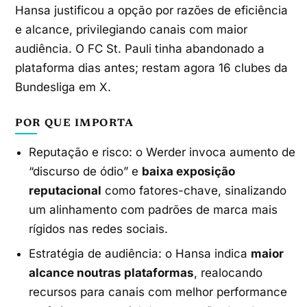
Hansa justificou a opção por razões de eficiência
e alcance, privilegiando canais com maior
audiência. O FC St. Pauli tinha abandonado a
plataforma dias antes; restam agora 16 clubes da
Bundesliga em X.
POR QUE IMPORTA
Reputação e risco: o Werder invoca aumento de
“discurso de ódio” e
baixa exposição
reputacional
como fatores-chave, sinalizando
um alinhamento com padrões de marca mais
rígidos nas redes sociais.
Estratégia de audiência: o Hansa indica
maior
alcance noutras plataformas
, realocando
recursos para canais com melhor performance