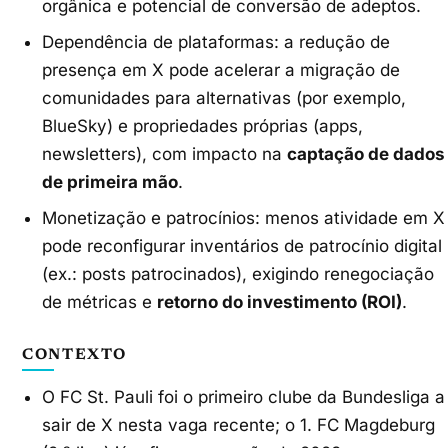
orgânica e potencial de conversão de adeptos.
Dependência de plataformas: a redução de
presença em X pode acelerar a migração de
comunidades para alternativas (por exemplo,
BlueSky) e propriedades próprias (apps,
newsletters), com impacto na
captação de dados
de primeira mão
.
Monetização e patrocínios: menos atividade em X
pode reconfigurar inventários de patrocínio digital
(ex.: posts patrocinados), exigindo renegociação
de métricas e
retorno do investimento (ROI)
.
CONTEXTO
O FC St. Pauli foi o primeiro clube da Bundesliga a
sair de X nesta vaga recente; o 1. FC Magdeburg