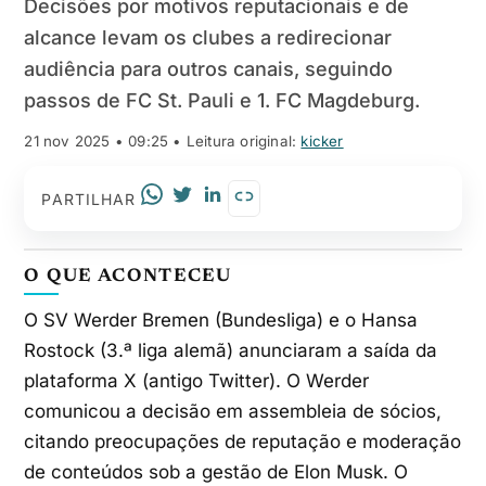
Decisões por motivos reputacionais e de
alcance levam os clubes a redirecionar
audiência para outros canais, seguindo
passos de FC St. Pauli e 1. FC Magdeburg.
21 nov 2025 • 09:25
• Leitura original:
kicker
PARTILHAR
O QUE ACONTECEU
O SV Werder Bremen (Bundesliga) e o Hansa
Rostock (3.ª liga alemã) anunciaram a saída da
plataforma X (antigo Twitter). O Werder
comunicou a decisão em assembleia de sócios,
citando preocupações de reputação e moderação
de conteúdos sob a gestão de Elon Musk. O